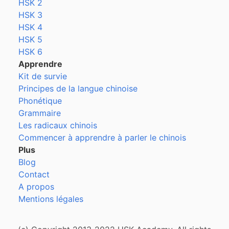
HSK 2
HSK 3
HSK 4
HSK 5
HSK 6
Apprendre
Kit de survie
Principes de la langue chinoise
Phonétique
Grammaire
Les radicaux chinois
Commencer à apprendre à parler le chinois
Plus
Blog
Contact
A propos
Mentions légales