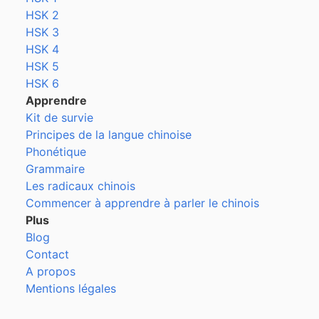
HSK 2
HSK 3
HSK 4
HSK 5
HSK 6
Apprendre
Kit de survie
Principes de la langue chinoise
Phonétique
Grammaire
Les radicaux chinois
Commencer à apprendre à parler le chinois
Plus
Blog
Contact
A propos
Mentions légales