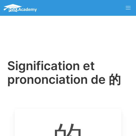
Signification et
prononciation de 的