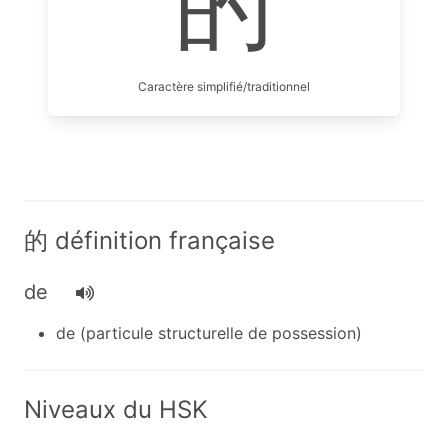
的
Caractère simplifié/traditionnel
的 définition française
de
de (particule structurelle de possession)
Niveaux du HSK