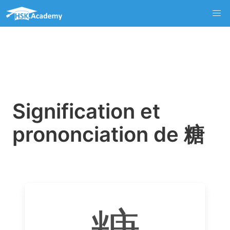
Signification et
prononciation de 糖