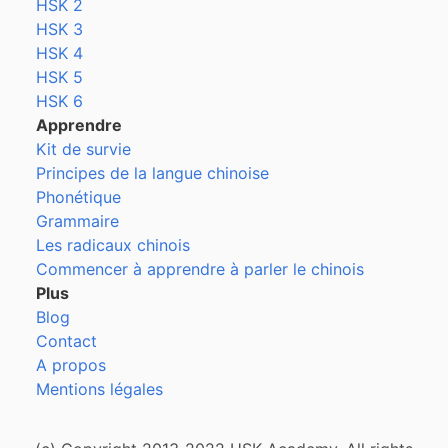
HSK 2
HSK 3
HSK 4
HSK 5
HSK 6
Apprendre
Kit de survie
Principes de la langue chinoise
Phonétique
Grammaire
Les radicaux chinois
Commencer à apprendre à parler le chinois
Plus
Blog
Contact
A propos
Mentions légales