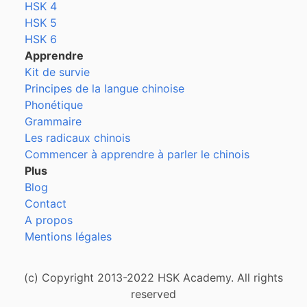
HSK 4
HSK 5
HSK 6
Apprendre
Kit de survie
Principes de la langue chinoise
Phonétique
Grammaire
Les radicaux chinois
Commencer à apprendre à parler le chinois
Plus
Blog
Contact
A propos
Mentions légales
(c) Copyright 2013-2022 HSK Academy. All rights
reserved