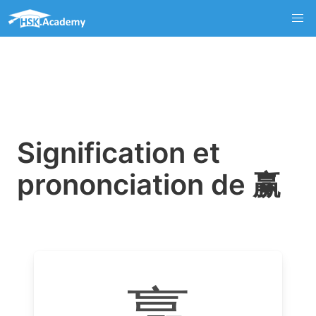
Signification et
prononciation de 赢