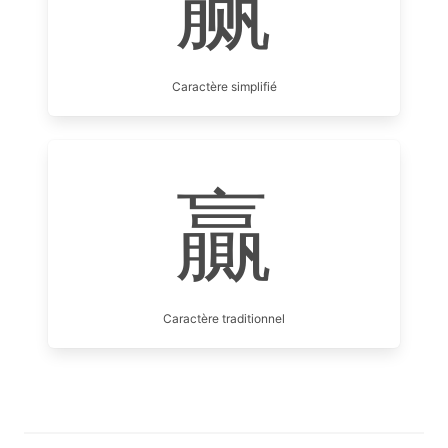
赢
Caractère simplifié
贏
Caractère traditionnel