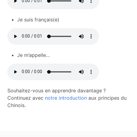
Je suis français(e)
Je m’appelle…
Souhaitez-vous en apprendre davantage ?
Continuez avec
notre introduction
aux principes du
Chinois.