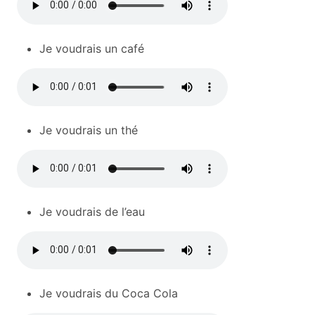
Je voudrais un café
Je voudrais un thé
Je voudrais de l’eau
Je voudrais du Coca Cola