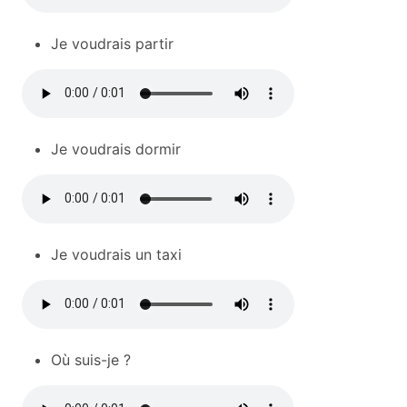
Je voudrais partir
Je voudrais dormir
Je voudrais un taxi
Où suis-je ?