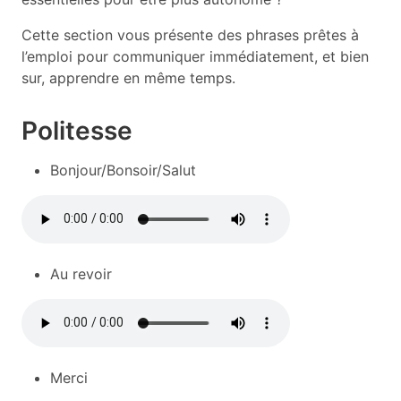
Cette section vous présente des phrases prêtes à
l’emploi pour communiquer immédiatement, et bien
sur, apprendre en même temps.
Politesse
Bonjour/Bonsoir/Salut
Au revoir
Merci