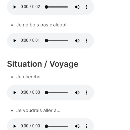
Je ne bois pas d’alcool
Situation / Voyage
Je cherche…
Je voudrais aller à…