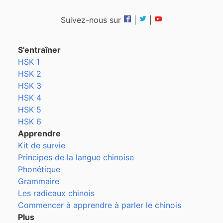
Suivez-nous sur
|
|
S'entraîner
HSK 1
HSK 2
HSK 3
HSK 4
HSK 5
HSK 6
Apprendre
Kit de survie
Principes de la langue chinoise
Phonétique
Grammaire
Les radicaux chinois
Commencer à apprendre à parler le chinois
Plus