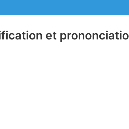
ification et prononciat