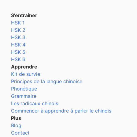
S'entraîner
HSK 1
HSK 2
HSK 3
HSK 4
HSK 5
HSK 6
Apprendre
Kit de survie
Principes de la langue chinoise
Phonétique
Grammaire
Les radicaux chinois
Commencer à apprendre à parler le chinois
Plus
Blog
Contact