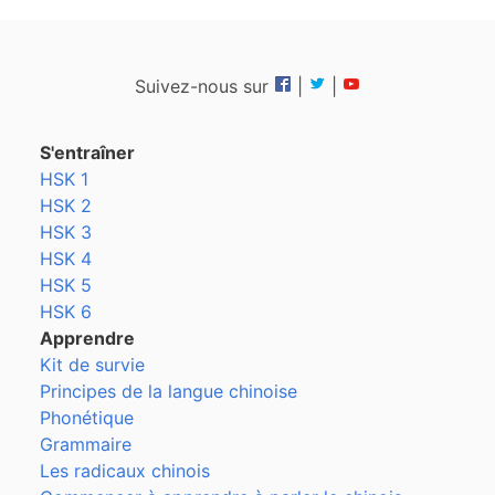
Suivez-nous sur
|
|
S'entraîner
HSK 1
HSK 2
HSK 3
HSK 4
HSK 5
HSK 6
Apprendre
Kit de survie
Principes de la langue chinoise
Phonétique
Grammaire
Les radicaux chinois