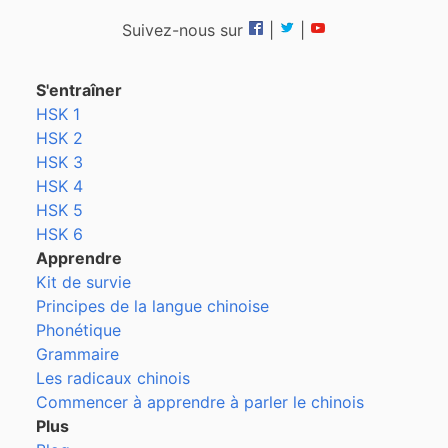
Suivez-nous sur
|
|
S'entraîner
HSK 1
HSK 2
HSK 3
HSK 4
HSK 5
HSK 6
Apprendre
Kit de survie
Principes de la langue chinoise
Phonétique
Grammaire
Les radicaux chinois
Commencer à apprendre à parler le chinois
Plus