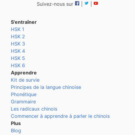
Suivez-nous sur
|
|
S'entraîner
HSK 1
HSK 2
HSK 3
HSK 4
HSK 5
HSK 6
Apprendre
Kit de survie
Principes de la langue chinoise
Phonétique
Grammaire
Les radicaux chinois
Commencer à apprendre à parler le chinois
Plus
Blog