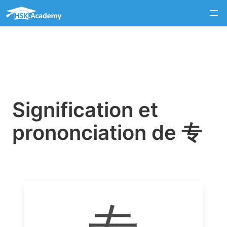
Signification et
prononciation de 专