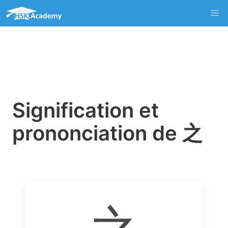
Signification et
prononciation de 之