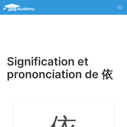
Signification et
prononciation de 依