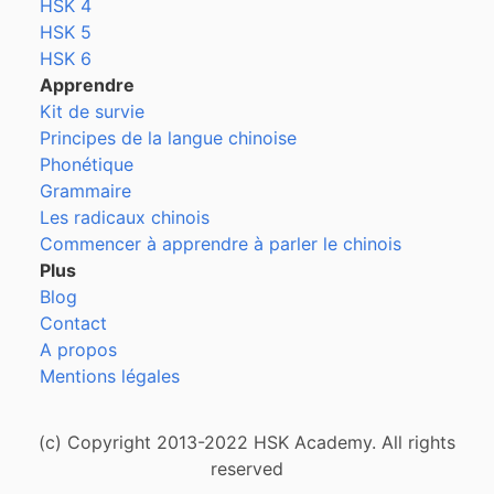
HSK 4
HSK 5
HSK 6
Apprendre
Kit de survie
Principes de la langue chinoise
Phonétique
Grammaire
Les radicaux chinois
Commencer à apprendre à parler le chinois
Plus
Blog
Contact
A propos
Mentions légales
(c) Copyright 2013-2022 HSK Academy. All rights
reserved