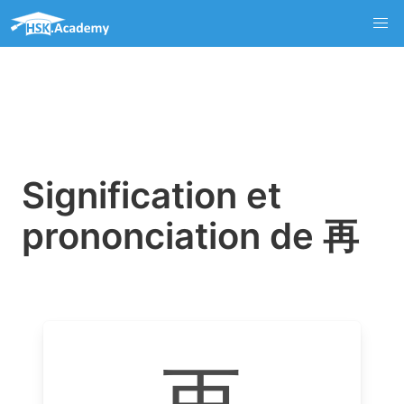
Signification et
prononciation de 再