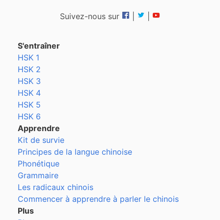
Suivez-nous sur
|
|
S'entraîner
HSK 1
HSK 2
HSK 3
HSK 4
HSK 5
HSK 6
Apprendre
Kit de survie
Principes de la langue chinoise
Phonétique
Grammaire
Les radicaux chinois
Commencer à apprendre à parler le chinois
Plus