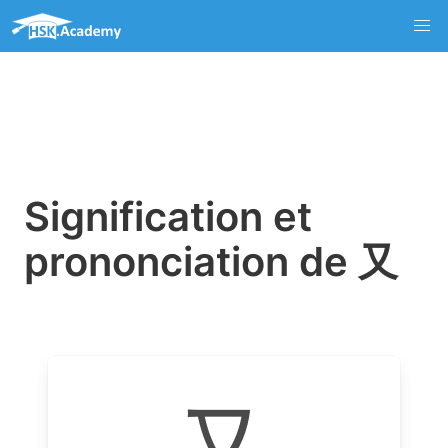
Signification et
prononciation de 又