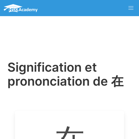
Signification et
prononciation de 在