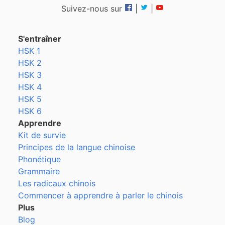
Suivez-nous sur
|
|
S'entraîner
HSK 1
HSK 2
HSK 3
HSK 4
HSK 5
HSK 6
Apprendre
Kit de survie
Principes de la langue chinoise
Phonétique
Grammaire
Les radicaux chinois
Commencer à apprendre à parler le chinois
Plus
Blog