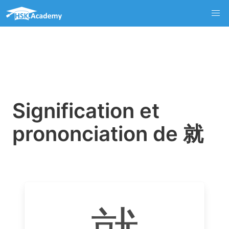
Signification et
prononciation de 就