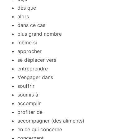
dès que
alors
dans ce cas
plus grand nombre
même si
approcher
se déplacer vers
entreprendre
s'engager dans
souffrir
soumis à
accomplir
profiter de
accompagner (des aliments)
en ce qui concerne
concernant