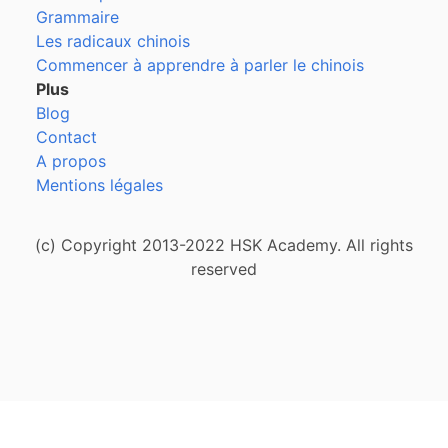
Grammaire
Les radicaux chinois
Commencer à apprendre à parler le chinois
Plus
Blog
Contact
A propos
Mentions légales
(c) Copyright 2013-2022 HSK Academy. All rights
reserved