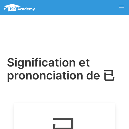
Signification et
prononciation de 已