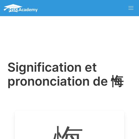
Signification et
prononciation de 悔