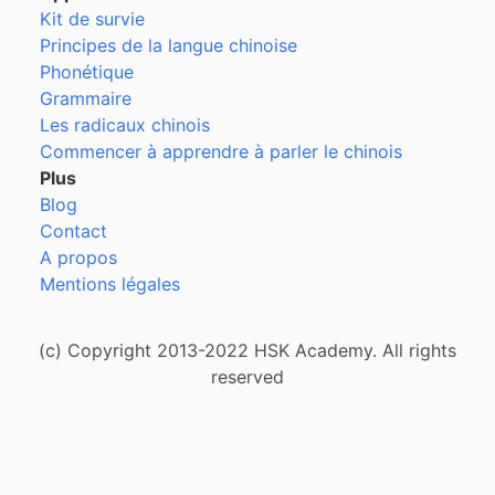
Kit de survie
Principes de la langue chinoise
Phonétique
Grammaire
Les radicaux chinois
Commencer à apprendre à parler le chinois
Plus
Blog
Contact
A propos
Mentions légales
(c) Copyright 2013-2022 HSK Academy. All rights
reserved