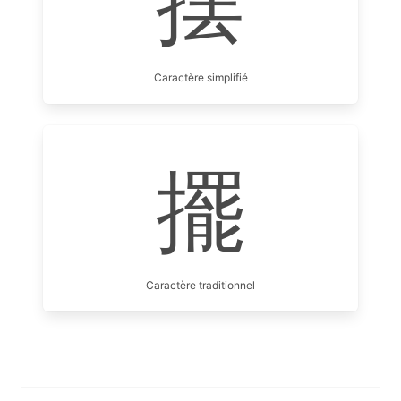
摆
Caractère simplifié
擺
Caractère traditionnel