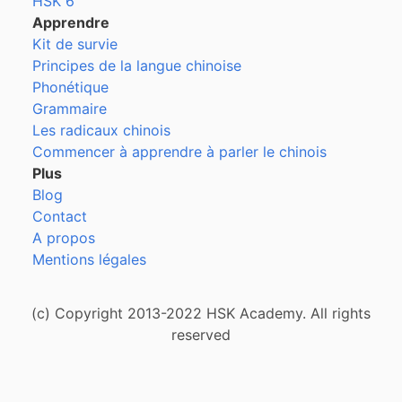
HSK 6
Apprendre
Kit de survie
Principes de la langue chinoise
Phonétique
Grammaire
Les radicaux chinois
Commencer à apprendre à parler le chinois
Plus
Blog
Contact
A propos
Mentions légales
(c) Copyright 2013-2022 HSK Academy. All rights
reserved