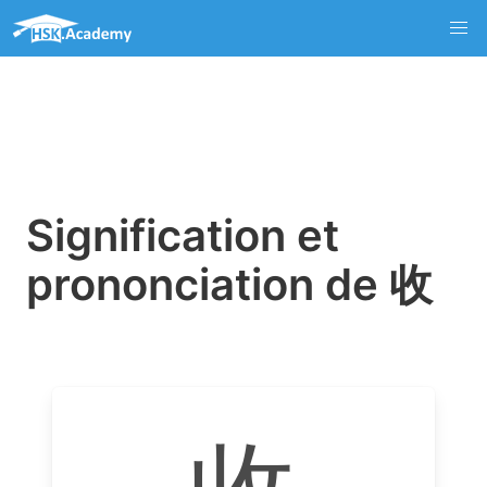
Signification et
prononciation de 收