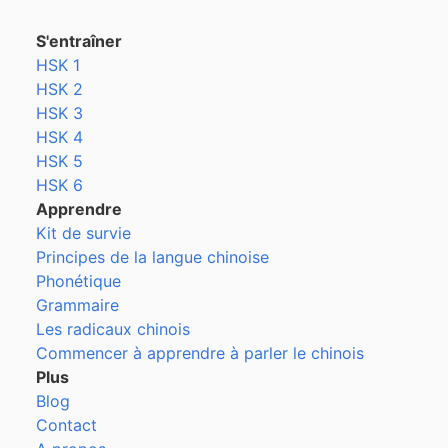
S'entraîner
HSK 1
HSK 2
HSK 3
HSK 4
HSK 5
HSK 6
Apprendre
Kit de survie
Principes de la langue chinoise
Phonétique
Grammaire
Les radicaux chinois
Commencer à apprendre à parler le chinois
Plus
Blog
Contact