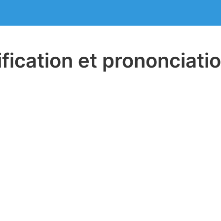
ification et prononciati