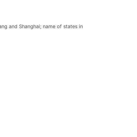
ang and Shanghai; name of states in