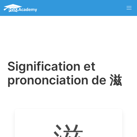
Signification et
prononciation de 滋