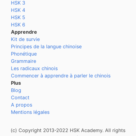
HSK 3
HSK 4
HSK 5
HSK 6
Apprendre
Kit de survie
Principes de la langue chinoise
Phonétique
Grammaire
Les radicaux chinois
Commencer à apprendre à parler le chinois
Plus
Blog
Contact
A propos
Mentions légales
(c) Copyright 2013-2022 HSK Academy. All rights