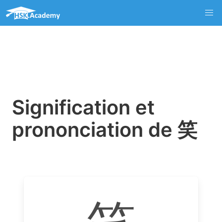
Signification et
prononciation de 笑