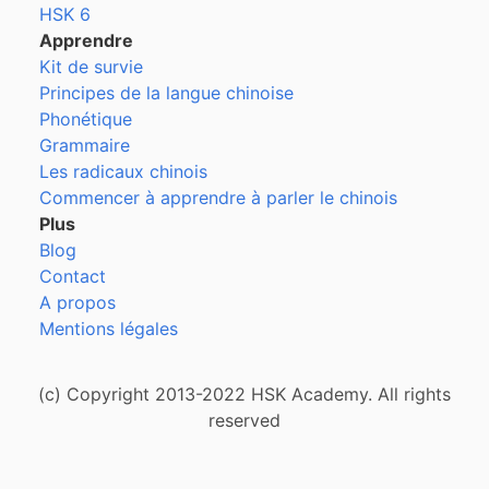
HSK 6
Apprendre
Kit de survie
Principes de la langue chinoise
Phonétique
Grammaire
Les radicaux chinois
Commencer à apprendre à parler le chinois
Plus
Blog
Contact
A propos
Mentions légales
(c) Copyright 2013-2022 HSK Academy. All rights
reserved