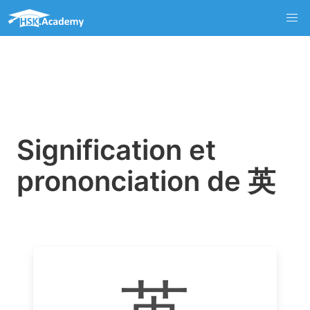
Signification et
prononciation de 英