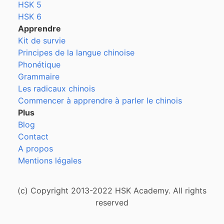
HSK 5
HSK 6
Apprendre
Kit de survie
Principes de la langue chinoise
Phonétique
Grammaire
Les radicaux chinois
Commencer à apprendre à parler le chinois
Plus
Blog
Contact
A propos
Mentions légales
(c) Copyright 2013-2022 HSK Academy. All rights
reserved