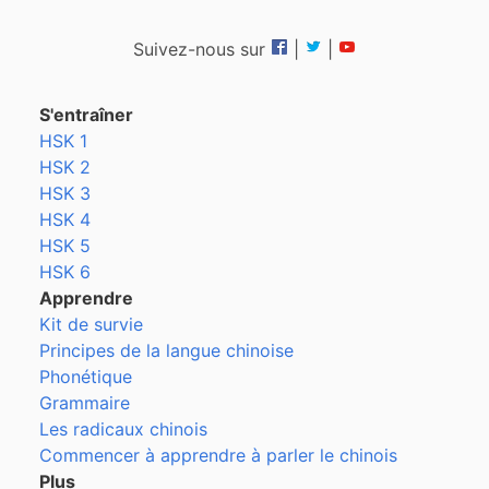
Suivez-nous sur
|
|
S'entraîner
HSK 1
HSK 2
HSK 3
HSK 4
HSK 5
HSK 6
Apprendre
Kit de survie
Principes de la langue chinoise
Phonétique
Grammaire
Les radicaux chinois
Commencer à apprendre à parler le chinois
Plus