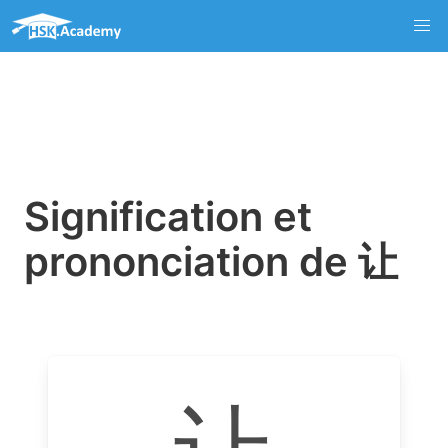
Signification et
prononciation de 让