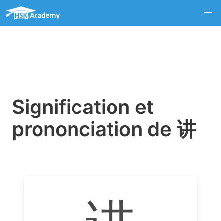
Signification et
prononciation de 讲