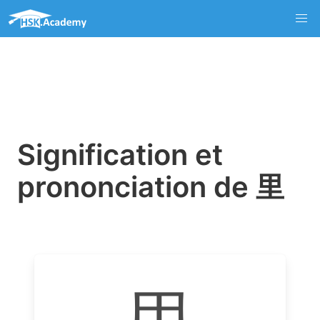
Signification et
prononciation de 里