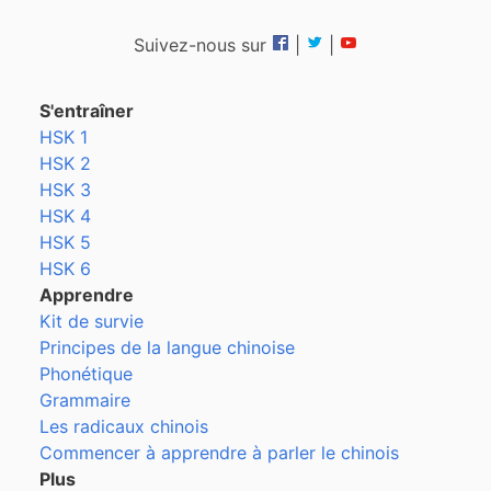
Suivez-nous sur
|
|
S'entraîner
HSK 1
HSK 2
HSK 3
HSK 4
HSK 5
HSK 6
Apprendre
Kit de survie
Principes de la langue chinoise
Phonétique
Grammaire
Les radicaux chinois
Commencer à apprendre à parler le chinois
Plus