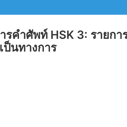
ารคำศัพท์ HSK 3: รายกา
งเป็นทางการ