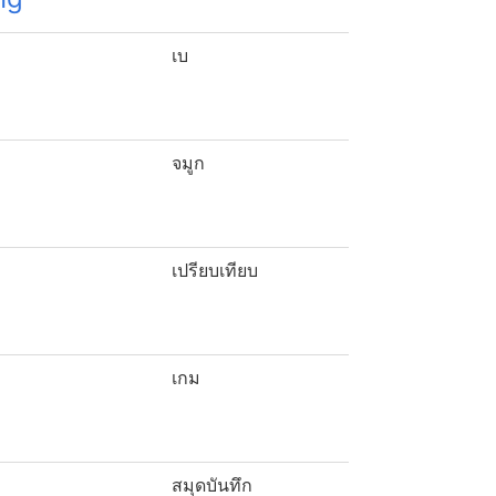
เบ
จมูก
เปรียบเทียบ
เกม
สมุดบันทึก