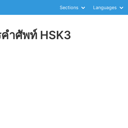
Sections
Languages
รคำศัพท์ HSK3