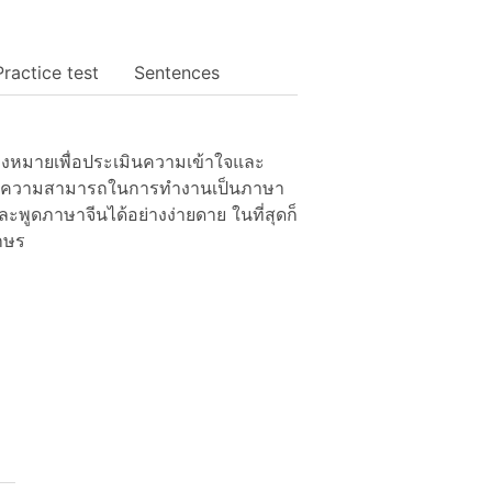
Practice test
Sentences
่งหมายเพื่อประเมินความเข้าใจและ
่ามีความสามารถในการทำงานเป็นภาษา
ละพูดภาษาจีนได้อย่างง่ายดาย ในที่สุดก็
กษร