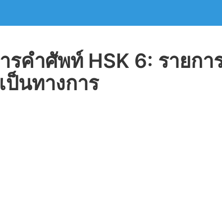
ารคำศัพท์ HSK 6: รายกา
งเป็นทางการ