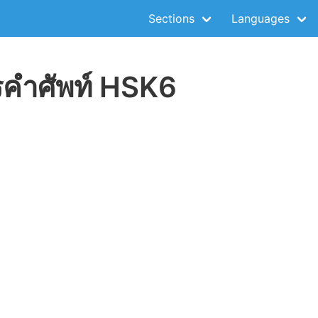
Sections
Languages
รคำศัพท์ HSK6