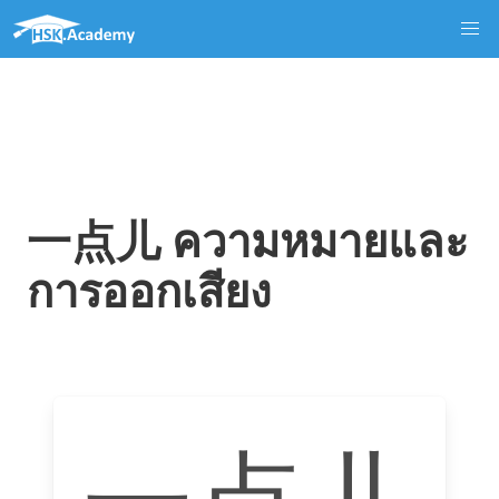
一点儿 ความหมายและ
การออกเสียง