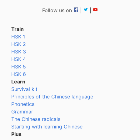
Follow us on
|
|
Train
HSK 1
HSK 2
HSK 3
HSK 4
HSK 5
HSK 6
Learn
Survival kit
Principles of the Chinese language
Phonetics
Grammar
The Chinese radicals
Starting with learning Chinese
Plus