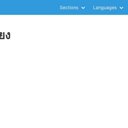
Sections
Languages
ยง