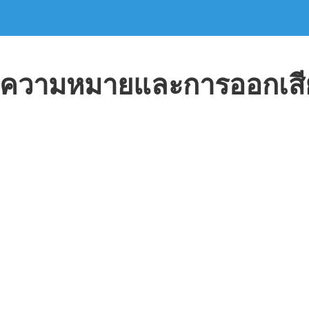
ความหมายและการออกเสี