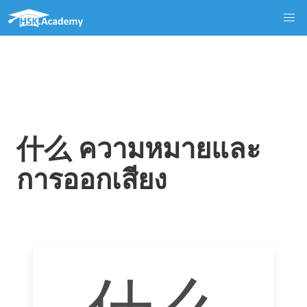
什么 ความหมายและ
การออกเสียง