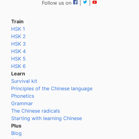
Follow us on
|
|
Train
HSK 1
HSK 2
HSK 3
HSK 4
HSK 5
HSK 6
Learn
Survival kit
Principles of the Chinese language
Phonetics
Grammar
The Chinese radicals
Starting with learning Chinese
Plus
Blog