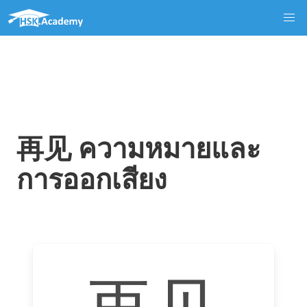
再见 ความหมายและ
การออกเสียง