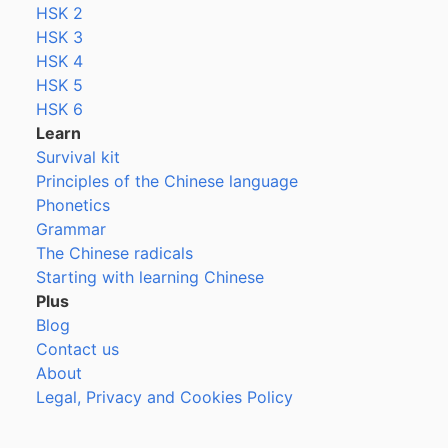
HSK 2
HSK 3
HSK 4
HSK 5
HSK 6
Learn
Survival kit
Principles of the Chinese language
Phonetics
Grammar
The Chinese radicals
Starting with learning Chinese
Plus
Blog
Contact us
About
Legal, Privacy and Cookies Policy