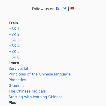
Follow us on
|
|
Train
HSK 1
HSK 2
HSK 3
HSK 4
HSK 5
HSK 6
Learn
Survival kit
Principles of the Chinese language
Phonetics
Grammar
The Chinese radicals
Starting with learning Chinese
Plus