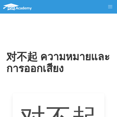
对不起 ความหมายและ
การออกเสียง