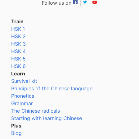
Follow us on
|
|
Train
HSK 1
HSK 2
HSK 3
HSK 4
HSK 5
HSK 6
Learn
Survival kit
Principles of the Chinese language
Phonetics
Grammar
The Chinese radicals
Starting with learning Chinese
Plus
Blog