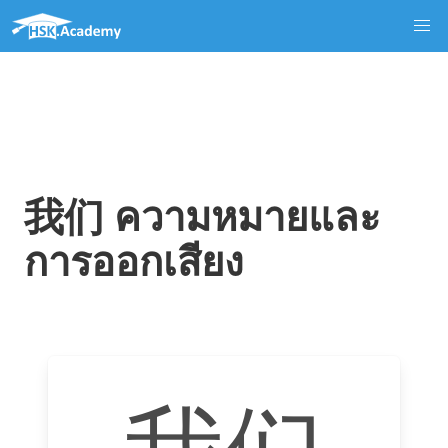
我们 ความหมายและ
การออกเสียง