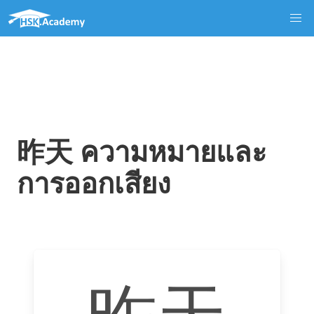
昨天 ความหมายและ
การออกเสียง