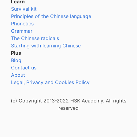
Learn
Survival kit
Principles of the Chinese language
Phonetics
Grammar
The Chinese radicals
Starting with learning Chinese
Plus
Blog
Contact us
About
Legal, Privacy and Cookies Policy
(c) Copyright 2013-2022 HSK Academy. All rights
reserved