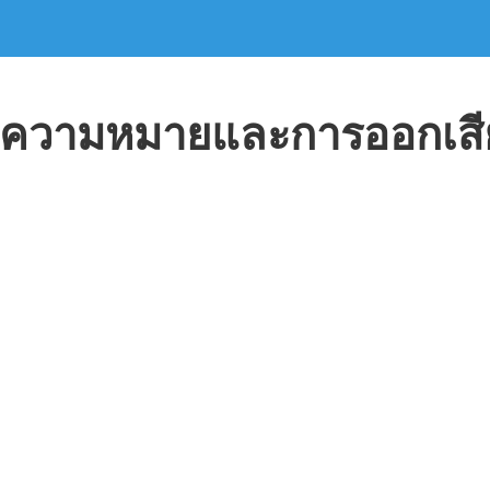
ความหมายและการออกเสี