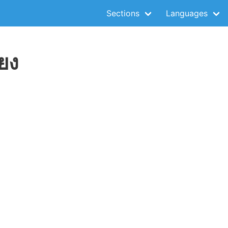
Sections
Languages
ยง