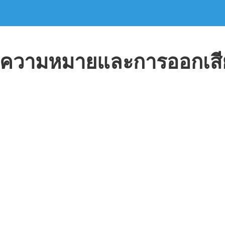
ความหมายและการออกเสี