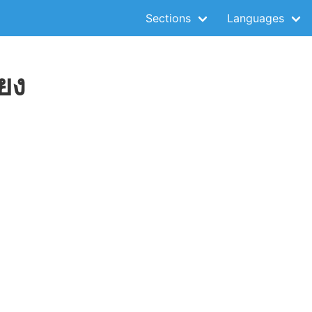
Sections
Languages
ยง