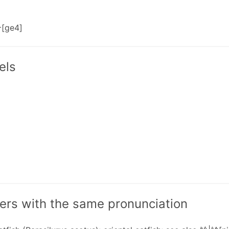
[ge4]
els
ers with the same pronunciation