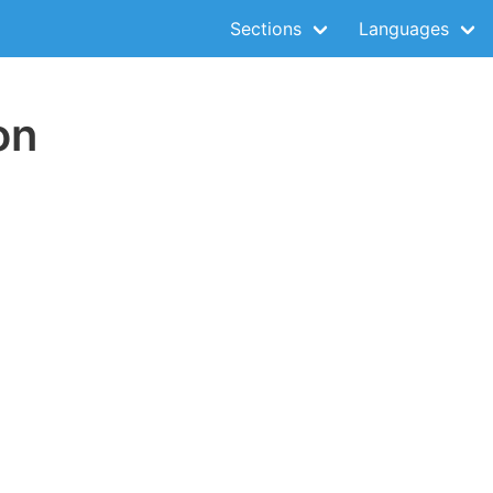
Sections
Languages
on