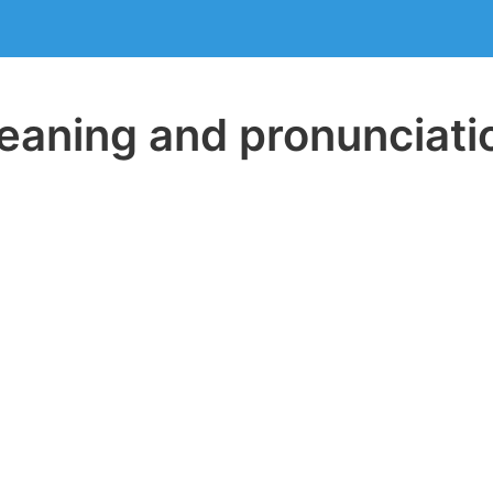
aning and pronunciati