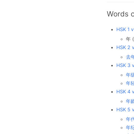
Words c
HSK 1 v
年 (
HSK 2 v
去年
HSK 3 v
年级 
年轻 
HSK 4 v
年龄 
HSK 5 v
年代 
年纪 