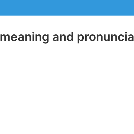
eaning and pronuncia