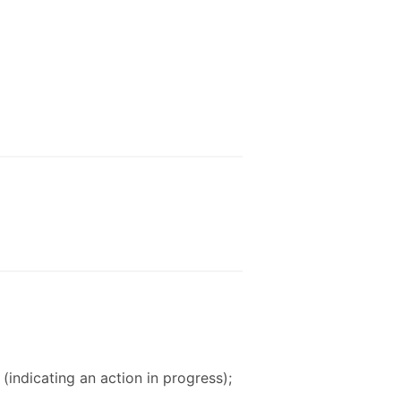
; (indicating an action in progress);