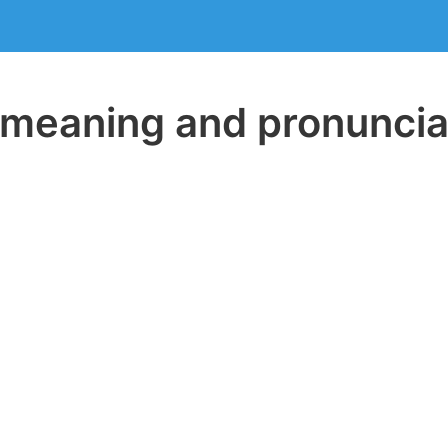
eaning and pronuncia