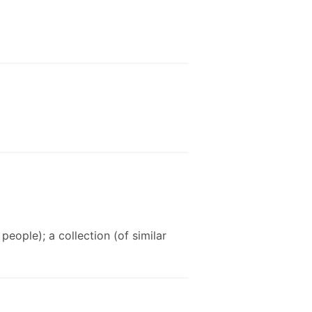
 people); a collection (of similar