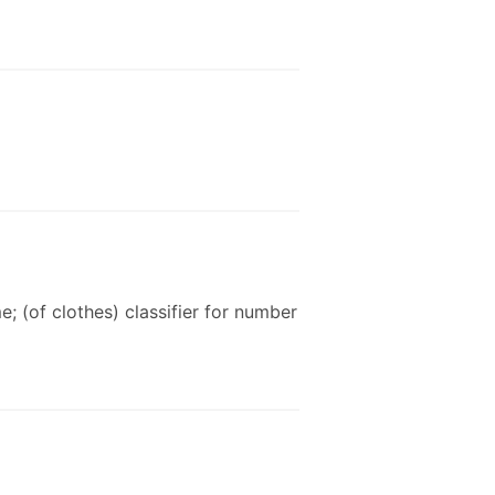
e; (of clothes) classifier for number