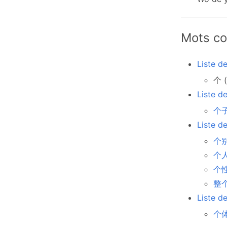
Mots co
Liste d
个 (
Liste d
个子
Liste d
个别
个人
个性
整个
Liste d
个体 