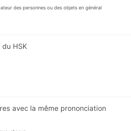
icateur des personnes ou des objets en général
x du HSK
res avec la même prononciation