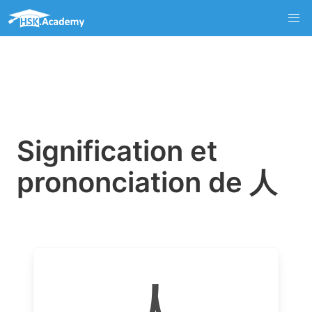
Signification et
prononciation de 人