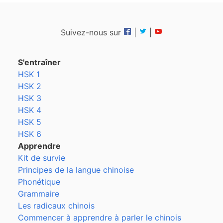
Suivez-nous sur
|
|
S'entraîner
HSK 1
HSK 2
HSK 3
HSK 4
HSK 5
HSK 6
Apprendre
Kit de survie
Principes de la langue chinoise
Phonétique
Grammaire
Les radicaux chinois
Commencer à apprendre à parler le chinois