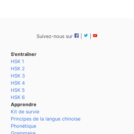
Suivez-nous sur
|
|
S'entraîner
HSK 1
HSK 2
HSK 3
HSK 4
HSK 5
HSK 6
Apprendre
Kit de survie
Principes de la langue chinoise
Phonétique
Grammaire