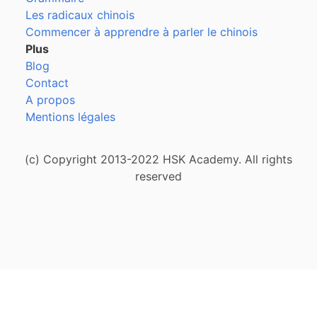
Les radicaux chinois
Commencer à apprendre à parler le chinois
Plus
Blog
Contact
A propos
Mentions légales
(c) Copyright 2013-2022 HSK Academy. All rights
reserved