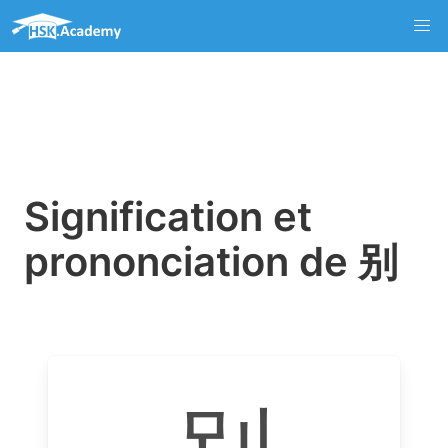
Signification et
prononciation de 别