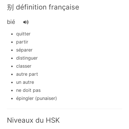
别 définition française
bié
quitter
partir
séparer
distinguer
classer
autre part
un autre
ne doit pas
épingler (punaiser)
Niveaux du HSK