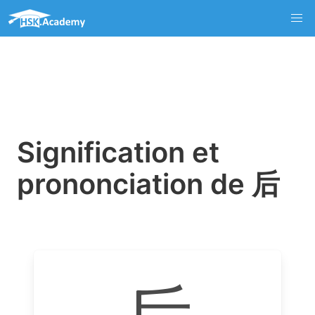
Signification et
prononciation de 后