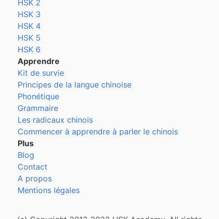
HSK 2
HSK 3
HSK 4
HSK 5
HSK 6
Apprendre
Kit de survie
Principes de la langue chinoise
Phonétique
Grammaire
Les radicaux chinois
Commencer à apprendre à parler le chinois
Plus
Blog
Contact
A propos
Mentions légales