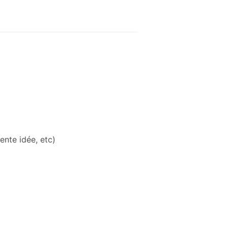
ente idée, etc)