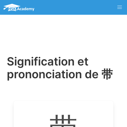
Signification et
prononciation de 带