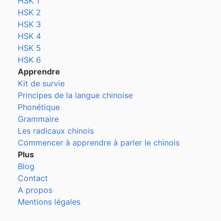
HSK 1
HSK 2
HSK 3
HSK 4
HSK 5
HSK 6
Apprendre
Kit de survie
Principes de la langue chinoise
Phonétique
Grammaire
Les radicaux chinois
Commencer à apprendre à parler le chinois
Plus
Blog
Contact
A propos
Mentions légales