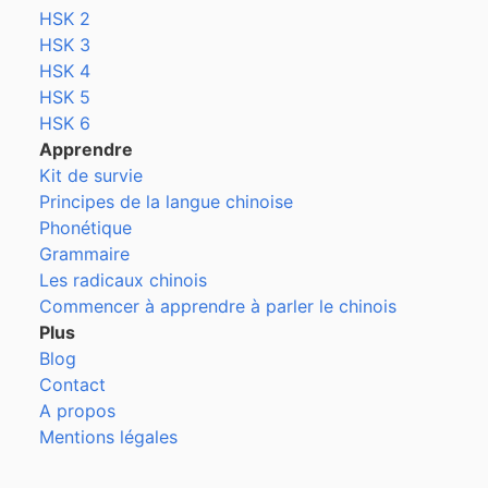
HSK 2
HSK 3
HSK 4
HSK 5
HSK 6
Apprendre
Kit de survie
Principes de la langue chinoise
Phonétique
Grammaire
Les radicaux chinois
Commencer à apprendre à parler le chinois
Plus
Blog
Contact
A propos
Mentions légales