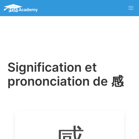
Signification et
prononciation de 感