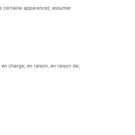
une certaine apparence); assumer
 en charge; en raison, en raison de;