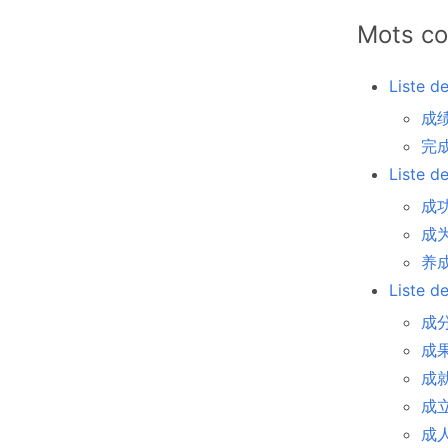
Mots co
Liste d
成绩 
完成
Liste d
成功
成为
养成
Liste d
成分
成果
成就 
成立 
成人 