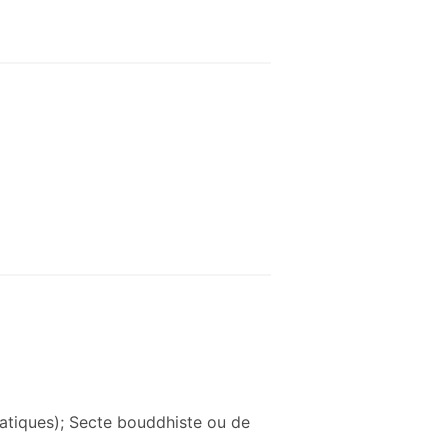
ématiques); Secte bouddhiste ou de